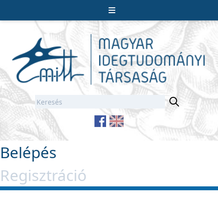
Belépés
Regisztráció