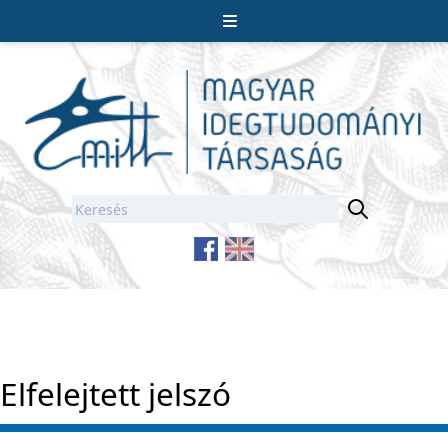
Elfelejtett jelszó