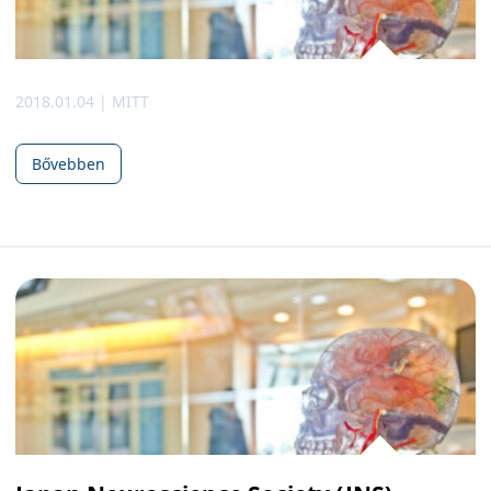
2018.01.04 | MITT
Bővebben