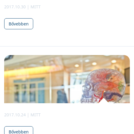
2017.10.30 | MITT
Bővebben
2017.10.24 | MITT
Bővebben