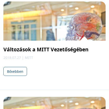
Változások a MITT Vezetőségében
2018.07.27 | MITT
Bővebben