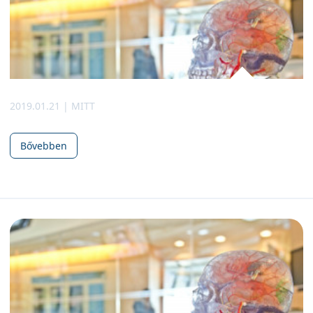
2019.01.21 | MITT
Bővebben