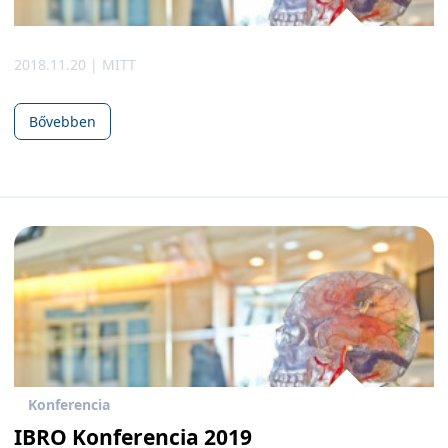
2018.11.20 | MITT
Bővebben
Konferencia
IBRO Konferencia 2019