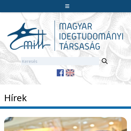
Hírek