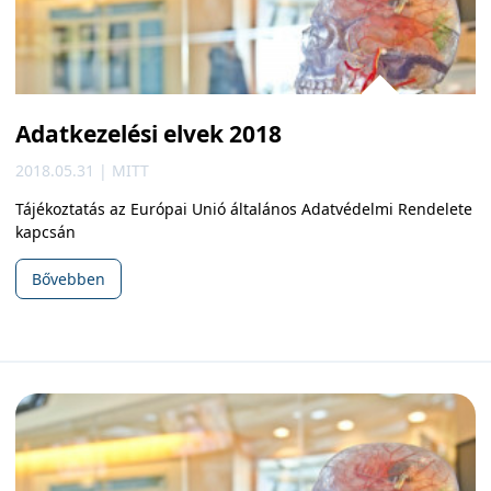
Adatkezelési elvek 2018
2018.05.31 | MITT
Tájékoztatás az Európai Unió általános Adatvédelmi Rendelete
kapcsán
Bővebben