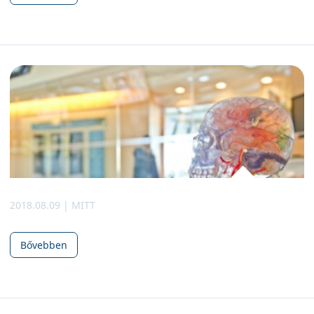
2018.08.09 | MITT
Bővebben