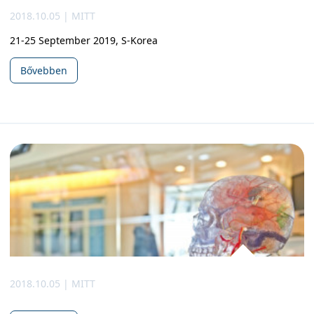
2018.10.05 | MITT
21-25 September 2019, S-Korea
Bővebben
2018.10.05 | MITT