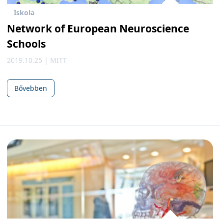
Iskola
Network of European Neuroscience
Schools
2019.10.25 | MITT
Bővebben