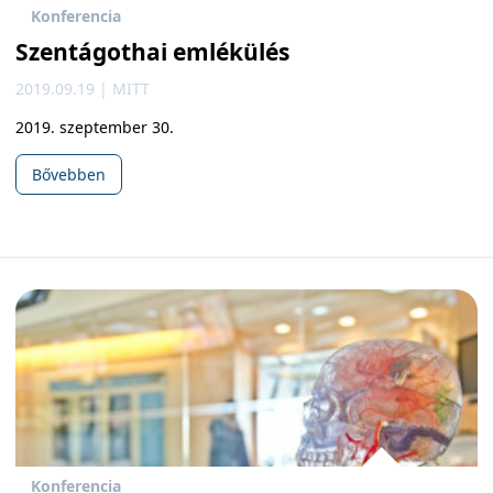
Konferencia
Szentágothai emlékülés
2019.09.19 | MITT
2019. szeptember 30.
Bővebben
Konferencia