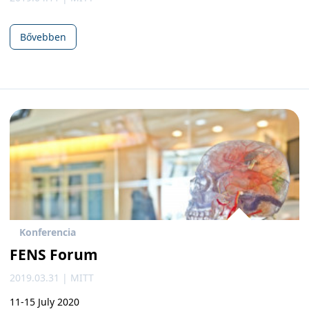
Bővebben
Konferencia
FENS Forum
2019.03.31 | MITT
11-15 July 2020