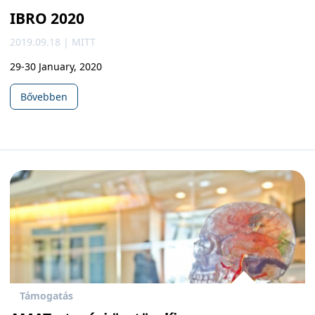
IBRO 2020
2019.09.18 | MITT
29-30 January, 2020
Bővebben
Támogatás