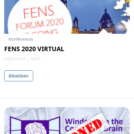
Konferencia
FENS 2020 VIRTUAL
2020.04.07 | MITT
Bővebben