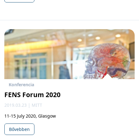
Konferencia
FENS Forum 2020
2019.03.23 | MITT
11-15 July 2020, Glasgow
Bővebben