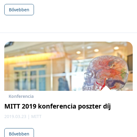
Bővebben
Konferencia
MITT 2019 konferencia poszter díj
2019.03.23 | MITT
Bővebben