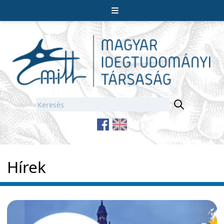
Hírek