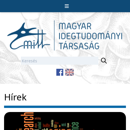
Hírek