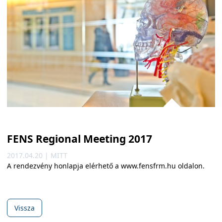
FENS Regional Meeting 2017
2017.04.20 | MITT
A rendezvény honlapja elérhető a www.fensfrm.hu oldalon.
Vissza