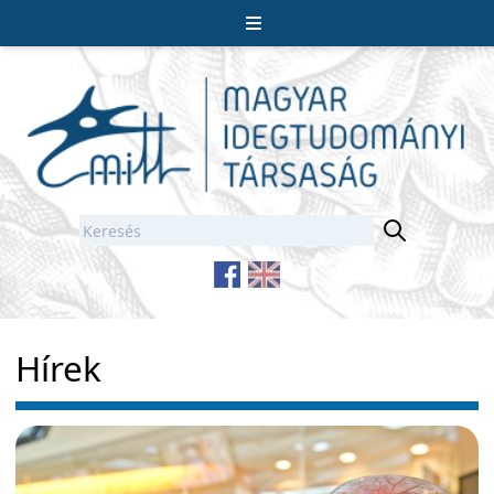
Hírek